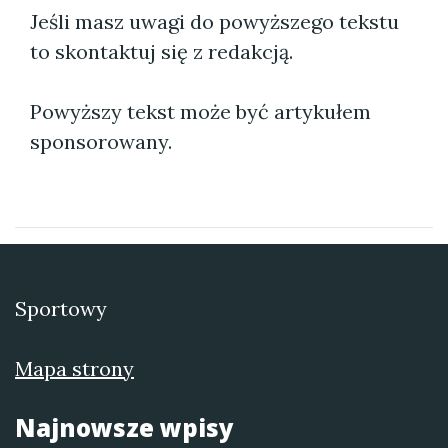
Jeśli masz uwagi do powyższego tekstu
to skontaktuj się z redakcją.
Powyższy tekst może być artykułem
sponsorowany.
Sportowy
Mapa strony
Najnowsze wpisy