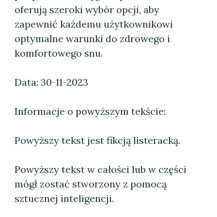
oferują szeroki wybór opcji, aby
zapewnić każdemu użytkownikowi
optymalne warunki do zdrowego i
komfortowego snu.
Data: 30-11-2023
Informacje o powyższym tekście:
Powyższy tekst jest fikcją listeracką.
Powyższy tekst w całości lub w części
mógł zostać stworzony z pomocą
sztucznej inteligencji.