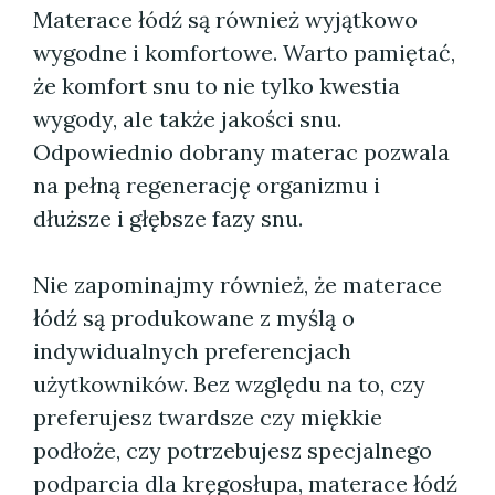
Materace łódź są również wyjątkowo
wygodne i komfortowe. Warto pamiętać,
że komfort snu to nie tylko kwestia
wygody, ale także jakości snu.
Odpowiednio dobrany materac pozwala
na pełną regenerację organizmu i
dłuższe i głębsze fazy snu.
Nie zapominajmy również, że materace
łódź są produkowane z myślą o
indywidualnych preferencjach
użytkowników. Bez względu na to, czy
preferujesz twardsze czy miękkie
podłoże, czy potrzebujesz specjalnego
podparcia dla kręgosłupa, materace łódź