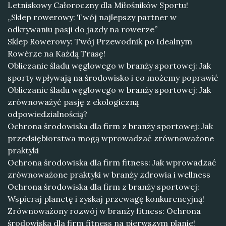
Letniskowy Całoroczny dla Miłośników Sportu!
„Sklep rowerowy: Twój najlepszy partner w
odkrywaniu pasji do jazdy na rowerze”
Sklep Rowerowy: Twój Przewodnik po Idealnym
Rowérze na Każdą Trasę!
Obliczanie śladu węglowego w branży sportowej: Jak
sporty wpływają na środowisko i co możemy poprawić
Obliczanie śladu węglowego w branży sportowej: Jak
zrównoważyć pasję z ekologiczną
odpowiedzialnością?
Ochrona środowiska dla firm z branży sportowej: Jak
przedsiębiorstwa mogą wprowadzać zrównoważone
praktyki
Ochrona środowiska dla firm fitness: Jak wprowadzać
zrównoważone praktyki w branży zdrowia i wellness
Ochrona środowiska dla firm z branży sportowej:
Wspieraj planetę i zyskaj przewagę konkurencyjną!
Zrównoważony rozwój w branży fitness: Ochrona
środowiska dla firm fitness na pierwszym planie!