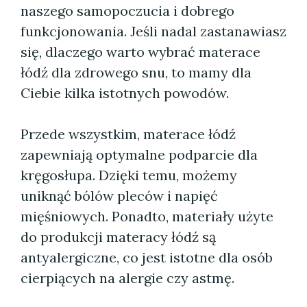
naszego samopoczucia i dobrego
funkcjonowania. Jeśli nadal zastanawiasz
się, dlaczego warto wybrać materace
łódź dla zdrowego snu, to mamy dla
Ciebie kilka istotnych powodów.
Przede wszystkim, materace łódź
zapewniają optymalne podparcie dla
kręgosłupa. Dzięki temu, możemy
uniknąć bólów pleców i napięć
mięśniowych. Ponadto, materiały użyte
do produkcji materacy łódź są
antyalergiczne, co jest istotne dla osób
cierpiących na alergie czy astmę.