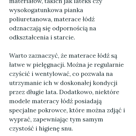
materiałów, takich jak lateks czy
wysokogatunkowa pianka
poliuretanowa, materace łódź
odznaczają się odpornością na
odkształcenia i starcie.
Warto zaznaczyć, że materace łódź są
łatwe w pielęgnacji. Można je regularnie
czyścić i wentylować, co pozwala na
utrzymanie ich w doskonałej kondycji
przez długie lata. Dodatkowo, niektóre
modele materacy łódź posiadają
specjalne pokrowce, które można zdjąć i
wyprać, zapewniając tym samym
czystość i higienę snu.