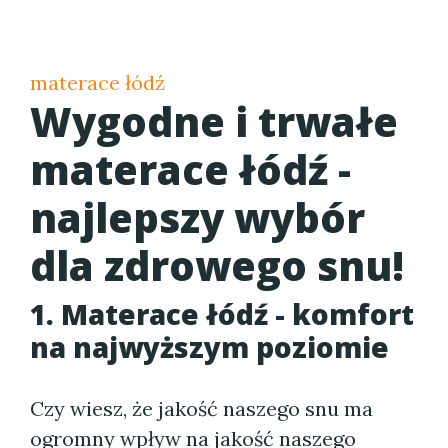
materace łódź
Wygodne i trwałe
materace łódź -
najlepszy wybór
dla zdrowego snu!
1. Materace łódź - komfort
na najwyższym poziomie
Czy wiesz, że jakość naszego snu ma
ogromny wpływ na jakość naszego