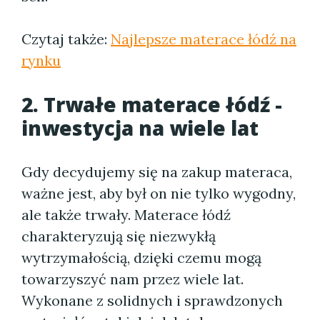
Czytaj także:
Najlepsze materace łódź na
rynku
2. Trwałe materace łódź -
inwestycja na wiele lat
Gdy decydujemy się na zakup materaca,
ważne jest, aby był on nie tylko wygodny,
ale także trwały. Materace łódź
charakteryzują się niezwykłą
wytrzymałością, dzięki czemu mogą
towarzyszyć nam przez wiele lat.
Wykonane z solidnych i sprawdzonych