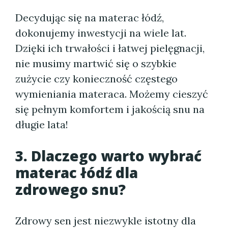
Decydując się na materac łódź,
dokonujemy inwestycji na wiele lat.
Dzięki ich trwałości i łatwej pielęgnacji,
nie musimy martwić się o szybkie
zużycie czy konieczność częstego
wymieniania materaca. Możemy cieszyć
się pełnym komfortem i jakością snu na
długie lata!
3. Dlaczego warto wybrać
materac łódź dla
zdrowego snu?
Zdrowy sen jest niezwykle istotny dla