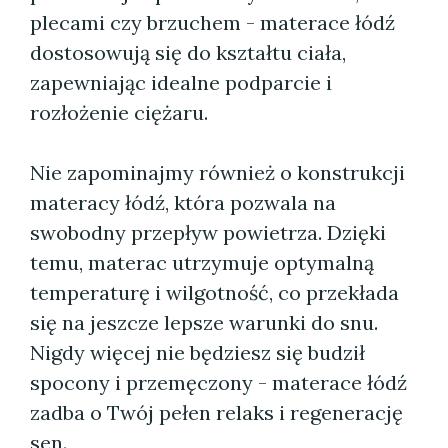
plecami czy brzuchem - materace łódź
dostosowują się do kształtu ciała,
zapewniając idealne podparcie i
rozłożenie ciężaru.
Nie zapominajmy również o konstrukcji
materacy łódź, która pozwala na
swobodny przepływ powietrza. Dzięki
temu, materac utrzymuje optymalną
temperaturę i wilgotność, co przekłada
się na jeszcze lepsze warunki do snu.
Nigdy więcej nie będziesz się budził
spocony i przemęczony - materace łódź
zadba o Twój pełen relaks i regenerację
sen.