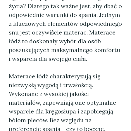
życia? Dlatego tak ważne jest, aby dbać o
odpowiednie warunki do spania. Jednym
z kluczowych elementów odpowiedniego
snu jest oczywiście materac. Materace
łódź to doskonały wybór dla osób
poszukujących maksymalnego komfortu
i wsparcia dla swojego ciała.
Materace łódź charakteryzują się
niezwykłą wygodą i trwałością.
Wykonane z wysokiej jakości
materiałów, zapewniają one optymalne
wsparcie dla kręgosłupa i zapobiegają
bólom pleców. Bez względu na
preferencje spania - czy to boczne,