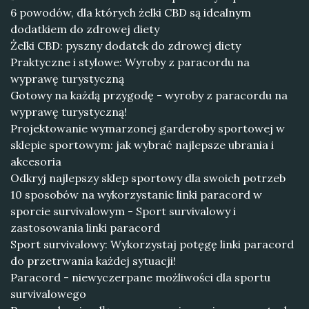
6 powodów, dla których żelki CBD są idealnym
dodatkiem do zdrowej diety
Żelki CBD: pyszny dodatek do zdrowej diety
Praktyczne i stylowe: Wyroby z paracordu na
wyprawę turystyczną
Gotowy na każdą przygodę - wyroby z paracordu na
wyprawę turystyczną!
Projektowanie wymarzonej garderoby sportowej w
sklepie sportowym: jak wybrać najlepsze ubrania i
akcesoria
Odkryj najlepszy sklep sportowy dla swoich potrzeb
10 sposobów na wykorzystanie linki paracord w
sporcie survivalowym - Sport survivalowy i
zastosowania linki paracord
Sport survivalowy: Wykorzystaj potęgę linki paracord
do przetrwania każdej sytuacji!
Paracord - niewyczerpane możliwości dla sportu
survivalowego