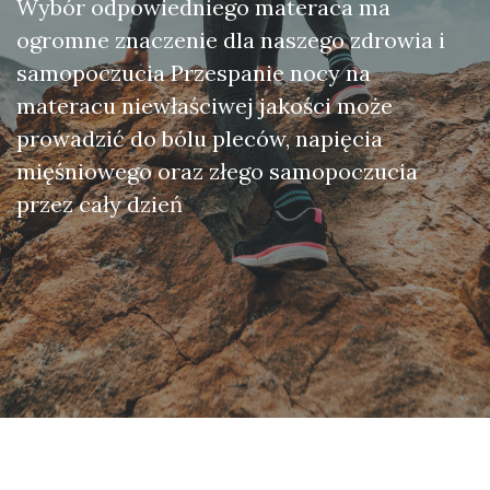
Wybór odpowiedniego materaca ma
ogromne znaczenie dla naszego zdrowia i
samopoczucia Przespanie nocy na
materacu niewłaściwej jakości może
prowadzić do bólu pleców, napięcia
mięśniowego oraz złego samopoczucia
przez cały dzień