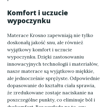
Komfort i uczucie
wypoczynku
Materace Krosno zapewniają nie tylko
doskonałą jakość snu, ale również
wyjątkowy komfort i uczucie
wypoczynku. Dzięki zastosowaniu
innowacyjnych technologii i materiałów,
nasze materace są wyjątkowo miękkie,
ale jednocześnie sprężyste. Odpowiednie
dopasowanie do kształtu ciała sprawia,
że zredukowane zostaje naciskanie na
poszczególne punkty, co eliminuje ból i
dyskomfort. Bez względu na to, czy