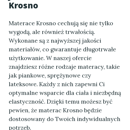
Krosno
Materace Krosno cechują się nie tylko
wygodą, ale również trwałością.
Wykonane są z najwyższej jakości
materiałów, co gwarantuje długotrwałe
użytkowanie. W naszej ofercie
znajdziesz różne rodzaje materacy, takie
jak piankowe, sprężynowe czy
lateksowe. Każdy z nich zapewni Ci
optymalne wsparcie dla ciała i niezbędną
elastyczność. Dzięki temu możesz być
pewien, że materac Krosno będzie
dostosowany do Twoich indywidualnych
potrzeb.