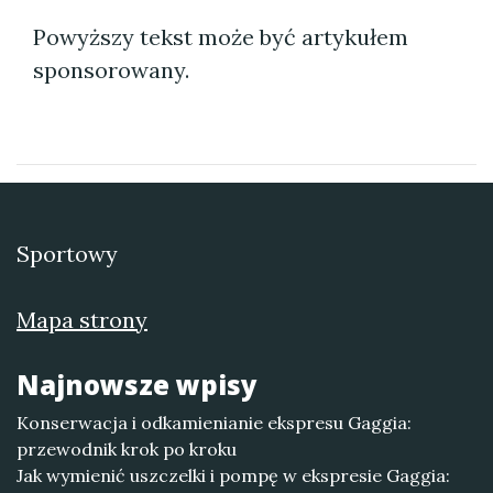
Powyższy tekst może być artykułem
sponsorowany.
Sportowy
Mapa strony
Najnowsze wpisy
Konserwacja i odkamienianie ekspresu Gaggia:
przewodnik krok po kroku
Jak wymienić uszczelki i pompę w ekspresie Gaggia: