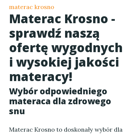
materac krosno
Materac Krosno -
sprawdź naszą
ofertę wygodnych
i wysokiej jakości
materacy!
Wybór odpowiedniego
materaca dla zdrowego
snu
Materac Krosno to doskonały wybór dla