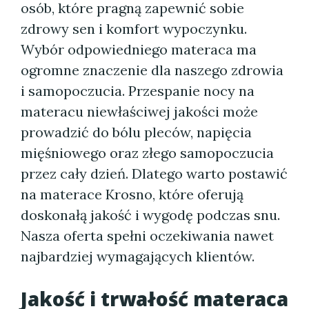
osób, które pragną zapewnić sobie
zdrowy sen i komfort wypoczynku.
Wybór odpowiedniego materaca ma
ogromne znaczenie dla naszego zdrowia
i samopoczucia. Przespanie nocy na
materacu niewłaściwej jakości może
prowadzić do bólu pleców, napięcia
mięśniowego oraz złego samopoczucia
przez cały dzień. Dlatego warto postawić
na materace Krosno, które oferują
doskonałą jakość i wygodę podczas snu.
Nasza oferta spełni oczekiwania nawet
najbardziej wymagających klientów.
Jakość i trwałość materaca