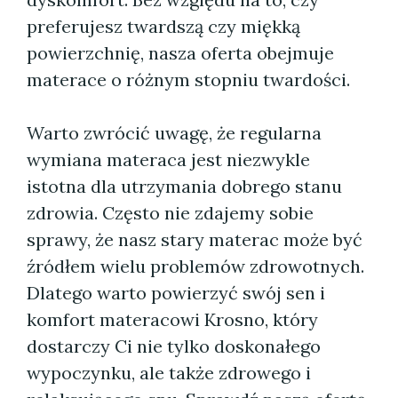
preferujesz twardszą czy miękką
powierzchnię, nasza oferta obejmuje
materace o różnym stopniu twardości.
Warto zwrócić uwagę, że regularna
wymiana materaca jest niezwykle
istotna dla utrzymania dobrego stanu
zdrowia. Często nie zdajemy sobie
sprawy, że nasz stary materac może być
źródłem wielu problemów zdrowotnych.
Dlatego warto powierzyć swój sen i
komfort materacowi Krosno, który
dostarczy Ci nie tylko doskonałego
wypoczynku, ale także zdrowego i