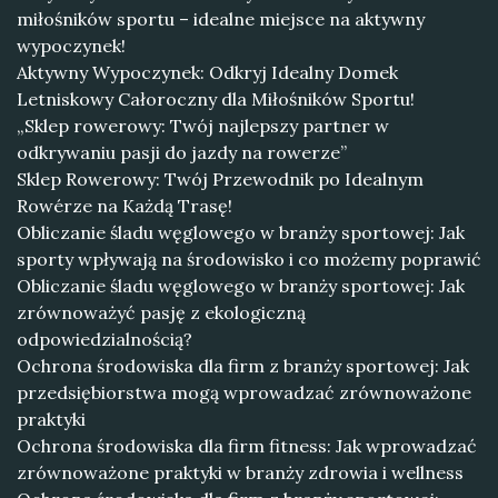
miłośników sportu – idealne miejsce na aktywny
wypoczynek!
Aktywny Wypoczynek: Odkryj Idealny Domek
Letniskowy Całoroczny dla Miłośników Sportu!
„Sklep rowerowy: Twój najlepszy partner w
odkrywaniu pasji do jazdy na rowerze”
Sklep Rowerowy: Twój Przewodnik po Idealnym
Rowérze na Każdą Trasę!
Obliczanie śladu węglowego w branży sportowej: Jak
sporty wpływają na środowisko i co możemy poprawić
Obliczanie śladu węglowego w branży sportowej: Jak
zrównoważyć pasję z ekologiczną
odpowiedzialnością?
Ochrona środowiska dla firm z branży sportowej: Jak
przedsiębiorstwa mogą wprowadzać zrównoważone
praktyki
Ochrona środowiska dla firm fitness: Jak wprowadzać
zrównoważone praktyki w branży zdrowia i wellness