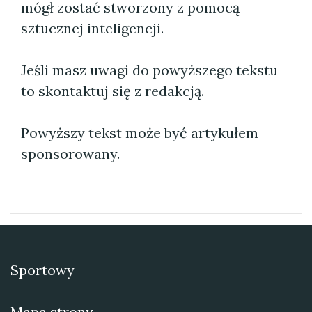
mógł zostać stworzony z pomocą
sztucznej inteligencji.
Jeśli masz uwagi do powyższego tekstu
to skontaktuj się z redakcją.
Powyższy tekst może być artykułem
sponsorowany.
Sportowy
Mapa strony