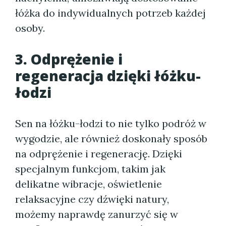
łóżka do indywidualnych potrzeb każdej
osoby.
3. Odprężenie i
regeneracja dzięki łóżku-
łodzi
Sen na łóżku-łodzi to nie tylko podróż w
wygodzie, ale również doskonały sposób
na odprężenie i regenerację. Dzięki
specjalnym funkcjom, takim jak
delikatne wibracje, oświetlenie
relaksacyjne czy dźwięki natury,
możemy naprawdę zanurzyć się w