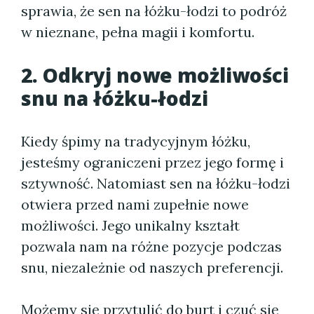
sprawia, że sen na łóżku-łodzi to podróż
w nieznane, pełna magii i komfortu.
2. Odkryj nowe możliwości
snu na łóżku-łodzi
Kiedy śpimy na tradycyjnym łóżku,
jesteśmy ograniczeni przez jego formę i
sztywność. Natomiast sen na łóżku-łodzi
otwiera przed nami zupełnie nowe
możliwości. Jego unikalny kształt
pozwala nam na różne pozycje podczas
snu, niezależnie od naszych preferencji.
Możemy się przytulić do burt i czuć się