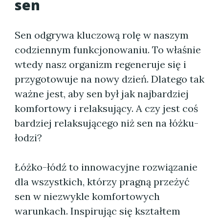
sen
Sen odgrywa kluczową rolę w naszym
codziennym funkcjonowaniu. To właśnie
wtedy nasz organizm regeneruje się i
przygotowuje na nowy dzień. Dlatego tak
ważne jest, aby sen był jak najbardziej
komfortowy i relaksujący. A czy jest coś
bardziej relaksującego niż sen na łóżku-
łodzi?
Łóżko-łódź to innowacyjne rozwiązanie
dla wszystkich, którzy pragną przeżyć
sen w niezwykle komfortowych
warunkach. Inspirując się kształtem