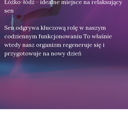
Łóżko-łódź - idealne miejsce na relaksujący
sen
Sen odgrywa kluczową rolę w naszym
codziennym funkcjonowaniu To właśnie
wtedy nasz organizm regeneruje się i
przygotowuje na nowy dzień