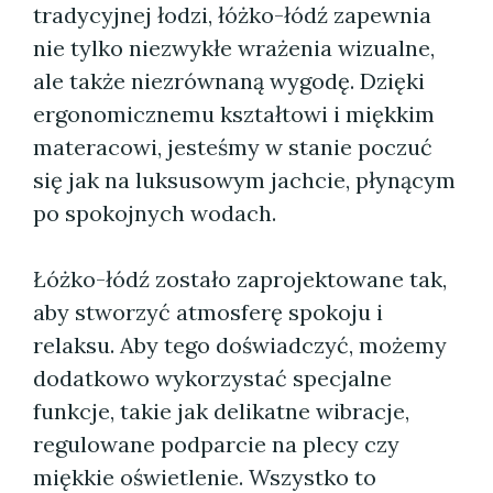
tradycyjnej łodzi, łóżko-łódź zapewnia
nie tylko niezwykłe wrażenia wizualne,
ale także niezrównaną wygodę. Dzięki
ergonomicznemu kształtowi i miękkim
materacowi, jesteśmy w stanie poczuć
się jak na luksusowym jachcie, płynącym
po spokojnych wodach.
Łóżko-łódź zostało zaprojektowane tak,
aby stworzyć atmosferę spokoju i
relaksu. Aby tego doświadczyć, możemy
dodatkowo wykorzystać specjalne
funkcje, takie jak delikatne wibracje,
regulowane podparcie na plecy czy
miękkie oświetlenie. Wszystko to