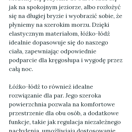
jak na spokojnym jeziorze, albo rozłożyć
się na długiej bryzie i wyobrazić sobie, że
płyniemy na szerokim morzu. Dzięki
elastycznym materiałom, łóżko-łódź
idealnie dopasowuje się do naszego
ciała, zapewniając odpowiednie
podparcie dla kręgosłupa i wygodę przez
całą noc.
Łóżko-łódź to również idealne
rozwiązanie dla par. Jego szeroka
powierzchnia pozwala na komfortowe
przestrzenie dla obu osób, a dodatkowe
funkcje, takie jak regulacja niezależnego
nachylenia, umożliwiają dostosowanie