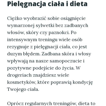
Pielęgnacja ciała i dieta
Ciężko wyobrazić sobie osiągnięcie
wymarzonej sylwetki bez zadbanych
włosów, skóry czy paznokci. Po
intensywnym treningu wiele osób
rezygnuje z pielęgnacji ciała, co jest
duzym błędem. Zadbana skóra i włosy
wpływają na nasze samopoczucie i
pozytywne podejście do życia. W
drogeriach znajdziesz wiele
kosmetyków, które poprawią kondycję
Twojego ciała.
Oprócz regularnych treningów, dieta to