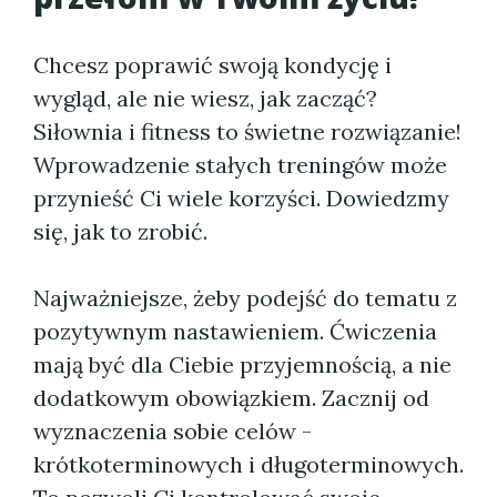
Chcesz poprawić swoją kondycję i
wygląd, ale nie wiesz, jak zacząć?
Siłownia i fitness to świetne rozwiązanie!
Wprowadzenie stałych treningów może
przynieść Ci wiele korzyści. Dowiedzmy
się, jak to zrobić.
Najważniejsze, żeby podejść do tematu z
pozytywnym nastawieniem. Ćwiczenia
mają być dla Ciebie przyjemnością, a nie
dodatkowym obowiązkiem. Zacznij od
wyznaczenia sobie celów -
krótkoterminowych i długoterminowych.