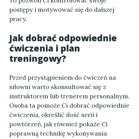
To pozwoli Ci kontrolować swoje
postępy i motywować się do dalszej
pracy.
Jak dobrać odpowiednie
ćwiczenia i plan
treningowy?
Przed przystąpieniem do ćwiczeń na
siłowni warto skonsultować się z
instruktorem lub trenerem personalnym.
Osoba ta pomoże Ci dobrać odpowiednie
ćwiczenia, określić ilość serii i
powtórzeń, jak również pokaże Ci
poprawną technikę wykonywania