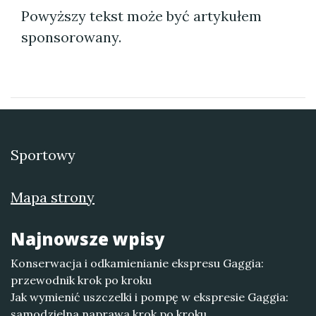
Powyższy tekst może być artykułem
sponsorowany.
Sportowy
Mapa strony
Najnowsze wpisy
Konserwacja i odkamienianie ekspresu Gaggia:
przewodnik krok po kroku
Jak wymienić uszczelki i pompę w ekspresie Gaggia:
samodzielna naprawa krok po kroku