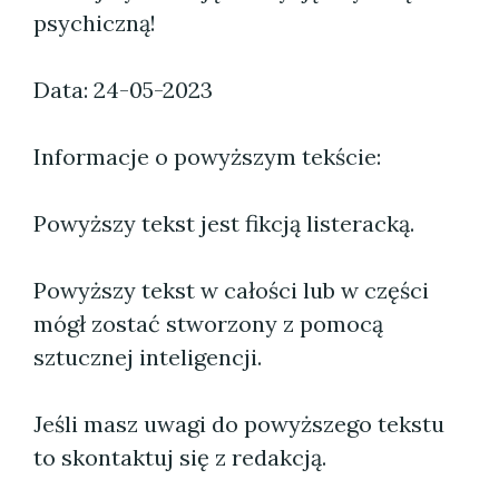
psychiczną!
Data: 24-05-2023
Informacje o powyższym tekście:
Powyższy tekst jest fikcją listeracką.
Powyższy tekst w całości lub w części
mógł zostać stworzony z pomocą
sztucznej inteligencji.
Jeśli masz uwagi do powyższego tekstu
to skontaktuj się z redakcją.