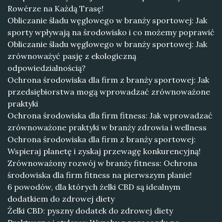
Rowérze na Każdą Trasę!
Obliczanie śladu węglowego w branży sportowej: Jak
sporty wpływają na środowisko i co możemy poprawić
Obliczanie śladu węglowego w branży sportowej: Jak
zrównoważyć pasję z ekologiczną
odpowiedzialnością?
Ochrona środowiska dla firm z branży sportowej: Jak
przedsiębiorstwa mogą wprowadzać zrównoważone
praktyki
Ochrona środowiska dla firm fitness: Jak wprowadzać
zrównoważone praktyki w branży zdrowia i wellness
Ochrona środowiska dla firm z branży sportowej:
Wspieraj planetę i zyskaj przewagę konkurencyjną!
Zrównoważony rozwój w branży fitness: Ochrona
środowiska dla firm fitness na pierwszym planie!
6 powodów, dla których żelki CBD są idealnym
dodatkiem do zdrowej diety
Żelki CBD: pyszny dodatek do zdrowej diety