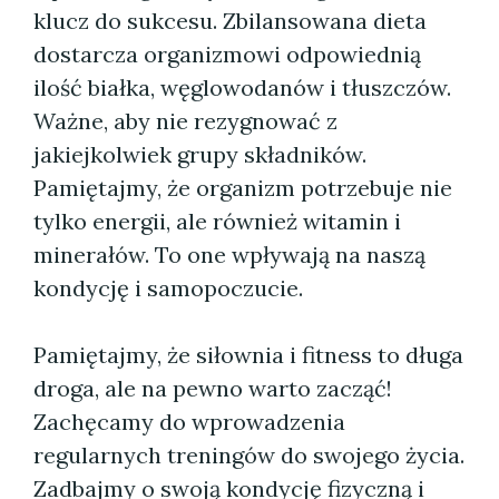
klucz do sukcesu. Zbilansowana dieta
dostarcza organizmowi odpowiednią
ilość białka, węglowodanów i tłuszczów.
Ważne, aby nie rezygnować z
jakiejkolwiek grupy składników.
Pamiętajmy, że organizm potrzebuje nie
tylko energii, ale również witamin i
minerałów. To one wpływają na naszą
kondycję i samopoczucie.
Pamiętajmy, że siłownia i fitness to długa
droga, ale na pewno warto zacząć!
Zachęcamy do wprowadzenia
regularnych treningów do swojego życia.
Zadbajmy o swoją kondycję fizyczną i