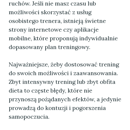
ruchów. Jeśli nie masz czasu lub
możliwości skorzystać z usług
osobistego trenera, istnieją świetne
strony internetowe czy aplikacje
mobilne, które proponują indywidualnie
dopasowany plan treningowy.
Najważniejsze, żeby dostosować trening
do swoich możliwości i zaawansowania.
Zbyt intensywny trening lub zbyt obfita
dieta to częste błędy, które nie
przynoszą pożądanych efektów, a jedynie
prowadzą do kontuzji i pogorszenia
samopoczucia.