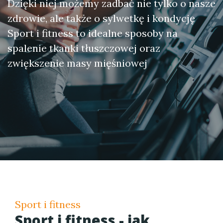
Dzięki niej możemy zadbać nie tylko o nasze
zdrowie, ale także o sylwetkę i kondycję
Sport i fitness to idealne sposoby na
spalenie tkanki tłuszczowej oraz
zwiększenie masy mięśniowej
Sport i fitness
Sport i fitness - jak