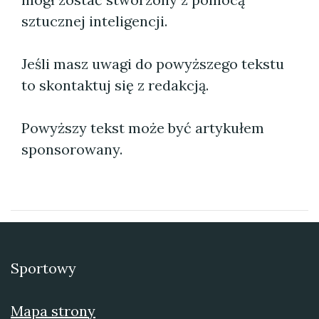
sztucznej inteligencji.
Jeśli masz uwagi do powyższego tekstu
to skontaktuj się z redakcją.
Powyższy tekst może być artykułem
sponsorowany.
Sportowy
Mapa strony