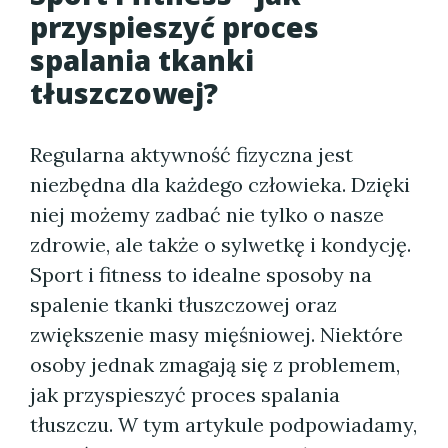
przyspieszyć proces
spalania tkanki
tłuszczowej?
Regularna aktywność fizyczna jest
niezbędna dla każdego człowieka. Dzięki
niej możemy zadbać nie tylko o nasze
zdrowie, ale także o sylwetkę i kondycję.
Sport i fitness to idealne sposoby na
spalenie tkanki tłuszczowej oraz
zwiększenie masy mięśniowej. Niektóre
osoby jednak zmagają się z problemem,
jak przyspieszyć proces spalania
tłuszczu. W tym artykule podpowiadamy,