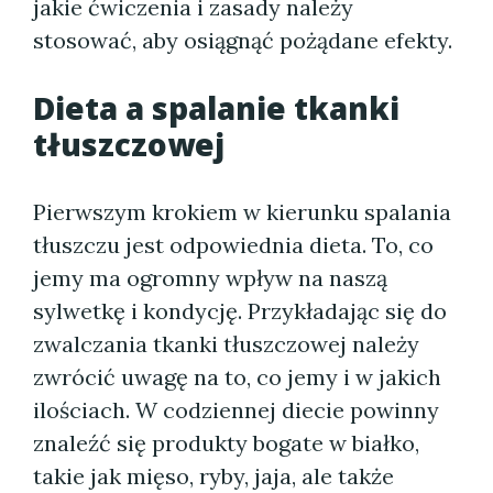
jakie ćwiczenia i zasady należy
stosować, aby osiągnąć pożądane efekty.
Dieta a spalanie tkanki
tłuszczowej
Pierwszym krokiem w kierunku spalania
tłuszczu jest odpowiednia dieta. To, co
jemy ma ogromny wpływ na naszą
sylwetkę i kondycję. Przykładając się do
zwalczania tkanki tłuszczowej należy
zwrócić uwagę na to, co jemy i w jakich
ilościach. W codziennej diecie powinny
znaleźć się produkty bogate w białko,
takie jak mięso, ryby, jaja, ale także