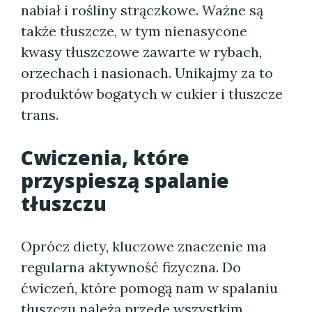
nabiał i rośliny strączkowe. Ważne są
także tłuszcze, w tym nienasycone
kwasy tłuszczowe zawarte w rybach,
orzechach i nasionach. Unikajmy za to
produktów bogatych w cukier i tłuszcze
trans.
Cwiczenia, które
przyspieszą spalanie
tłuszczu
Oprócz diety, kluczowe znaczenie ma
regularna aktywność fizyczna. Do
ćwiczeń, które pomogą nam w spalaniu
tłuszczu należą przede wszystkim