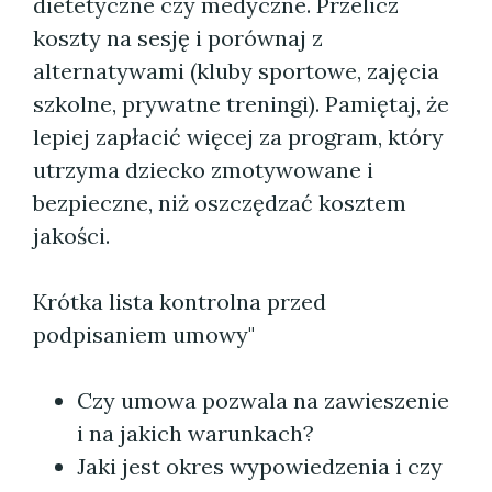
dietetyczne czy medyczne. Przelicz
koszty na sesję i porównaj z
alternatywami (kluby sportowe, zajęcia
szkolne, prywatne treningi). Pamiętaj, że
lepiej zapłacić więcej za program, który
utrzyma dziecko zmotywowane i
bezpieczne, niż oszczędzać kosztem
jakości.
Krótka lista kontrolna przed
podpisaniem umowy"
Czy umowa pozwala na zawieszenie
i na jakich warunkach?
Jaki jest okres wypowiedzenia i czy