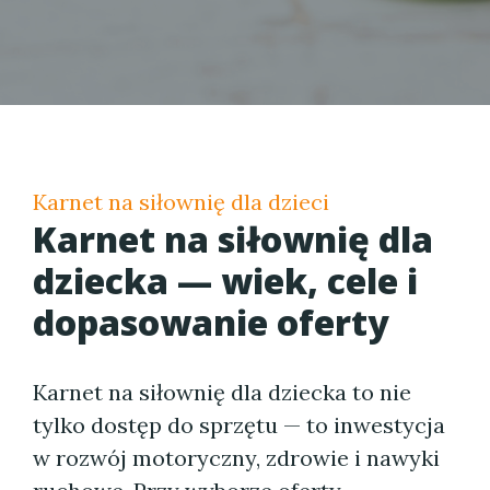
Karnet na siłownię dla dzieci
Karnet na siłownię dla
dziecka — wiek, cele i
dopasowanie oferty
Karnet na siłownię dla dziecka to nie
tylko dostęp do sprzętu — to inwestycja
w rozwój motoryczny, zdrowie i nawyki