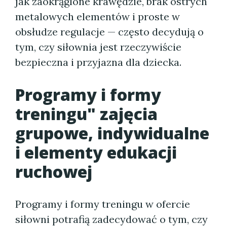
jak zaokrąglone krawędzie, brak ostrych
metalowych elementów i proste w
obsłudze regulacje — często decydują o
tym, czy siłownia jest rzeczywiście
bezpieczna i przyjazna dla dziecka.
Programy i formy
treningu" zajęcia
grupowe, indywidualne
i elementy edukacji
ruchowej
Programy i formy treningu w ofercie
siłowni potrafią zadecydować o tym, czy