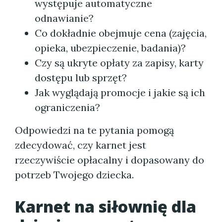
występuje automatyczne
odnawianie?
Co dokładnie obejmuje cena (zajęcia,
opieka, ubezpieczenie, badania)?
Czy są ukryte opłaty za zapisy, karty
dostępu lub sprzęt?
Jak wyglądają promocje i jakie są ich
ograniczenia?
Odpowiedzi na te pytania pomogą
zdecydować, czy karnet jest
rzeczywiście opłacalny i dopasowany do
potrzeb Twojego dziecka.
Karnet na siłownię dla