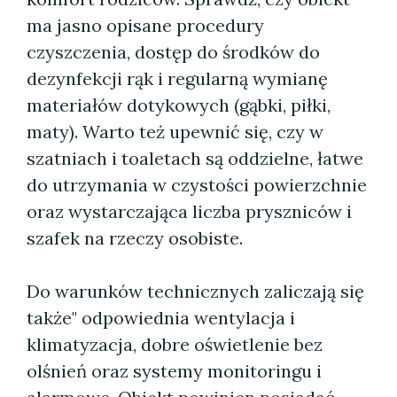
ma jasno opisane procedury
czyszczenia, dostęp do środków do
dezynfekcji rąk i regularną wymianę
materiałów dotykowych (gąbki, piłki,
maty). Warto też upewnić się, czy w
szatniach i toaletach są oddzielne, łatwe
do utrzymania w czystości powierzchnie
oraz wystarczająca liczba pryszniców i
szafek na rzeczy osobiste.
Do warunków technicznych zaliczają się
także" odpowiednia wentylacja i
klimatyzacja, dobre oświetlenie bez
olśnień oraz systemy monitoringu i