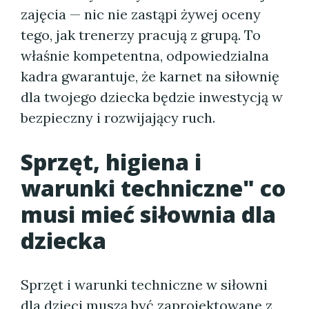
zajęcia — nic nie zastąpi żywej oceny
tego, jak trenerzy pracują z grupą. To
właśnie kompetentna, odpowiedzialna
kadra gwarantuje, że karnet na siłownię
dla twojego dziecka będzie inwestycją w
bezpieczny i rozwijający ruch.
Sprzęt, higiena i
warunki techniczne" co
musi mieć siłownia dla
dziecka
Sprzęt i warunki techniczne w siłowni
dla dzieci muszą być zaprojektowane z