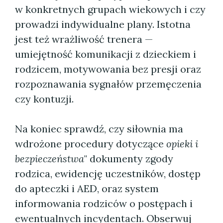
w konkretnych grupach wiekowych i czy
prowadzi indywidualne plany. Istotna
jest też wrażliwość trenera —
umiejętność komunikacji z dzieckiem i
rodzicem, motywowania bez presji oraz
rozpoznawania sygnałów przemęczenia
czy kontuzji.
Na koniec sprawdź, czy siłownia ma
wdrożone procedury dotyczące
opieki i
bezpieczeństwa
" dokumenty zgody
rodzica, ewidencję uczestników, dostęp
do apteczki i AED, oraz system
informowania rodziców o postępach i
ewentualnych incydentach. Obserwuj