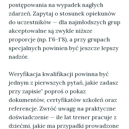
postępowania na wypadek nagłych
zdarzeń. Zapytaj o stosunek opiekunów
do uczestników — dla najmłodszych grup
akceptowalne są zwykle niższe
proporcje (np. 1"6–1"8), a przy grupach
specjalnych powinien być jeszcze lepszy
nadzór.
Weryfikacja kwalifikacji powinna być
jednym z pierwszych pytań, jakie zadasz
przy zapisie" poproś o pokaz
dokumentów, certyfikatów szkoleń oraz
referencje. Zwróć uwagę na praktyczne
doświadczenie — ile lat trener pracuje z
dziećmi, jakie ma przypadki prowadzone