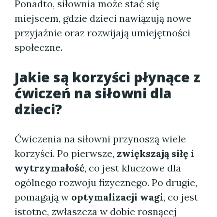
Ponadto, siłownia może stać się
miejscem, gdzie dzieci nawiązują nowe
przyjaźnie oraz rozwijają umiejętności
społeczne.
Jakie są korzyści płynące z
ćwiczeń na siłowni dla
dzieci?
Ćwiczenia na siłowni przynoszą wiele
korzyści. Po pierwsze,
zwiększają siłę i
wytrzymałość
, co jest kluczowe dla
ogólnego rozwoju fizycznego. Po drugie,
pomagają w
optymalizacji wagi
, co jest
istotne, zwłaszcza w dobie rosnącej