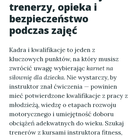
trenerzy, opieka i
bezpieczeństwo
podczas zajęć
Kadra i kwalifikacje to jeden z
kluczowych punktów, na który musisz
zwrócić uwagę wybierając
karnet na
siłownię dla dziecka
. Nie wystarczy, by
instruktor znał ćwiczenia — powinien
mieć potwierdzone kwalifikacje z pracy z
młodzieżą, wiedzę o etapach rozwoju
motorycznego i umiejętność doboru
obciążeń adekwatnych do wieku. Szukaj
trenerów z kursami instruktora fitness,