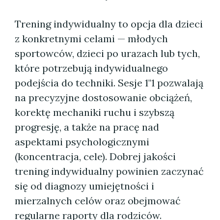
Trening indywidualny to opcja dla dzieci
z konkretnymi celami — młodych
sportowców, dzieci po urazach lub tych,
które potrzebują indywidualnego
podejścia do techniki. Sesje 1"1 pozwalają
na precyzyjne dostosowanie obciążeń,
korektę mechaniki ruchu i szybszą
progresję, a także na pracę nad
aspektami psychologicznymi
(koncentracja, cele). Dobrej jakości
trening indywidualny powinien zaczynać
się od diagnozy umiejętności i
mierzalnych celów oraz obejmować
regularne raporty dla rodziców.