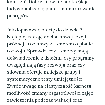
kontuzji). Dobre siłownie podkreślają
indywidualizację planu i monitorowanie
postępów.
Jak dopasować ofertę do dziecka?
Najlepiej zacząć od darmowej lekcji
próbnej i rozmowy z trenerem o planie
rozwoju. Sprawdź, czy trenerzy mają
doświadczenie z dziećmi, czy programy
uwzględniają fazy rozwoju oraz czy
siłownia oferuje mniejsze grupy i
systematyczne testy umiejętności.
Zwróć uwagę na elastyczność karnetu —
możliwość zmiany częstotliwości zajęć,
zawieszenia podczas wakacji oraz