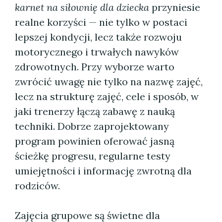
karnet na siłownię dla dziecka
przyniesie
realne korzyści — nie tylko w postaci
lepszej kondycji, lecz także rozwoju
motorycznego i trwałych nawyków
zdrowotnych. Przy wyborze warto
zwrócić uwagę nie tylko na nazwę zajęć,
lecz na strukturę zajęć, cele i sposób, w
jaki trenerzy łączą zabawę z nauką
techniki. Dobrze zaprojektowany
program powinien oferować jasną
ścieżkę progresu, regularne testy
umiejętności i informację zwrotną dla
rodziców.
Zajęcia grupowe są świetne dla