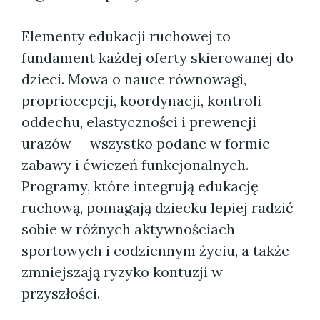
Elementy edukacji ruchowej to
fundament każdej oferty skierowanej do
dzieci. Mowa o nauce równowagi,
propriocepcji, koordynacji, kontroli
oddechu, elastyczności i prewencji
urazów — wszystko podane w formie
zabawy i ćwiczeń funkcjonalnych.
Programy, które integrują edukację
ruchową, pomagają dziecku lepiej radzić
sobie w różnych aktywnościach
sportowych i codziennym życiu, a także
zmniejszają ryzyko kontuzji w
przyszłości.