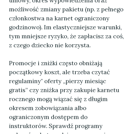
umowy, okres wypowiedzenia oraz
możliwość zmiany pakietu (np. z pełnego
członkostwa na karnet ograniczony
godzinowo). Im elastyczniejsze warunki,
tym mniejsze ryzyko, że zapłacisz za coś,
z czego dziecko nie korzysta.
Promocje i zniżki często obniżają
początkowy koszt, ale trzeba czytać
regulaminy" oferty „pierzy miesiąc
gratis” czy zniżka przy zakupie karnetu
rocznego mogą wiązać się z długim
okresem zobowiązania albo
ograniczonym dostępem do
instruktorów. Sprawdź programy