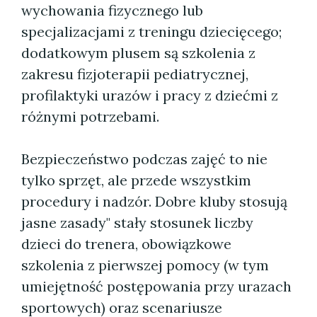
wychowania fizycznego lub
specjalizacjami z treningu dziecięcego;
dodatkowym plusem są szkolenia z
zakresu fizjoterapii pediatrycznej,
profilaktyki urazów i pracy z dziećmi z
różnymi potrzebami.
Bezpieczeństwo podczas zajęć to nie
tylko sprzęt, ale przede wszystkim
procedury i nadzór. Dobre kluby stosują
jasne zasady" stały stosunek liczby
dzieci do trenera, obowiązkowe
szkolenia z pierwszej pomocy (w tym
umiejętność postępowania przy urazach
sportowych) oraz scenariusze