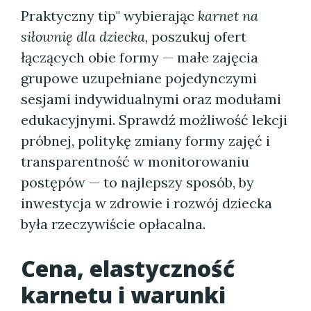
Praktyczny tip" wybierając
karnet na
siłownię dla dziecka
, poszukuj ofert
łączących obie formy — małe zajęcia
grupowe uzupełniane pojedynczymi
sesjami indywidualnymi oraz modułami
edukacyjnymi. Sprawdź możliwość lekcji
próbnej, politykę zmiany formy zajęć i
transparentność w monitorowaniu
postępów — to najlepszy sposób, by
inwestycja w zdrowie i rozwój dziecka
była rzeczywiście opłacalna.
Cena, elastyczność
karnetu i warunki