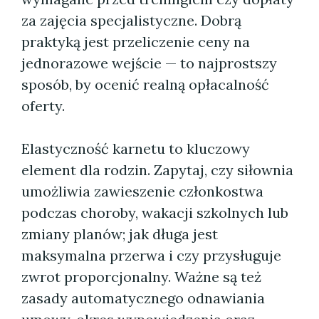
za zajęcia specjalistyczne. Dobrą
praktyką jest przeliczenie ceny na
jednorazowe wejście — to najprostszy
sposób, by ocenić realną opłacalność
oferty.
Elastyczność karnetu to kluczowy
element dla rodzin. Zapytaj, czy siłownia
umożliwia zawieszenie członkostwa
podczas choroby, wakacji szkolnych lub
zmiany planów; jak długa jest
maksymalna przerwa i czy przysługuje
zwrot proporcjonalny. Ważne są też
zasady automatycznego odnawiania