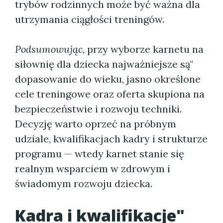
trybów rodzinnych może być ważna dla
utrzymania ciągłości treningów.
Podsumowując
, przy wyborze karnetu na
siłownię dla dziecka najważniejsze są"
dopasowanie do wieku, jasno określone
cele treningowe oraz oferta skupiona na
bezpieczeństwie i rozwoju techniki.
Decyzję warto oprzeć na próbnym
udziale, kwalifikacjach kadry i strukturze
programu — wtedy karnet stanie się
realnym wsparciem w zdrowym i
świadomym rozwoju dziecka.
Kadra i kwalifikacje"