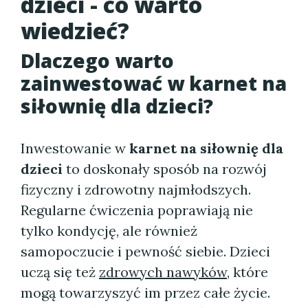
dzieci - co warto
wiedzieć?
Dlaczego warto
zainwestować w karnet na
siłownię dla dzieci?
Inwestowanie w
karnet na siłownię dla
dzieci
to doskonały sposób na rozwój
fizyczny i zdrowotny najmłodszych.
Regularne ćwiczenia poprawiają nie
tylko kondycję, ale również
samopoczucie i pewność siebie. Dzieci
uczą się też
zdrowych nawyków
, które
mogą towarzyszyć im przez całe życie.