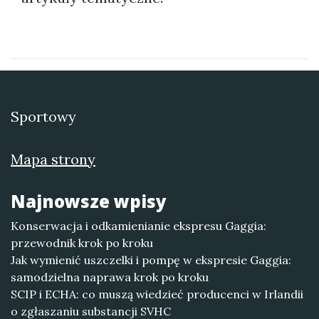
Sportowy
Mapa strony
Najnowsze wpisy
Konserwacja i odkamienianie ekspresu Gaggia:
przewodnik krok po kroku
Jak wymienić uszczelki i pompę w ekspresie Gaggia:
samodzielna naprawa krok po kroku
SCIP i ECHA: co muszą wiedzieć producenci w Irlandii
o zgłaszaniu substancji SVHC