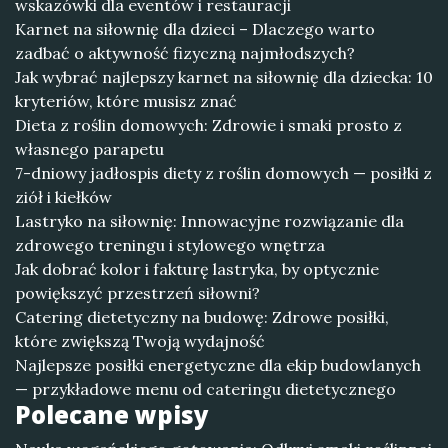
wskazówki dla eventów i restauracji
Karnet na siłownię dla dzieci – Dlaczego warto
zadbać o aktywność fizyczną najmłodszych?
Jak wybrać najlepszy karnet na siłownię dla dziecka: 10
kryteriów, które musisz znać
Dieta z roślin domowych: Zdrowie i smaki prosto z
własnego parapetu
7-dniowy jadłospis diety z roślin domowych — posiłki z
ziół i kiełków
Lastryko na siłownię: Innowacyjne rozwiązanie dla
zdrowego treningu i stylowego wnętrza
Jak dobrać kolor i fakturę lastryka, by optycznie
powiększyć przestrzeń siłowni?
Catering dietetyczny na budowę: Zdrowe posiłki,
które zwiększą Twoją wydajność
Najlepsze posiłki energetyczne dla ekip budowlanych
— przykładowe menu od cateringu dietetycznego
Polecane wpisy