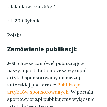
Ul. Jankowicka 76A/2
44-200 Rybnik
Polska
Zamówienie publikacji:
Jeśli chcesz zamówić publikację w
naszym portalu to możesz wykupić
artykuł sponsorowany na naszej
autorskiej platformie:
Publikacja
artykuów sponsorowanych
. W portalu
sportowy.org.pl publikujemy wyłącznie
artykuły tematyczne.