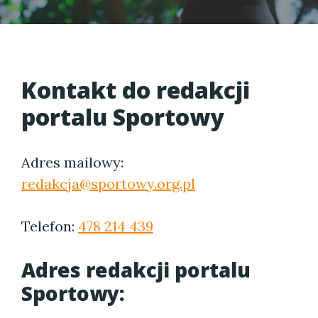
Kontakt do redakcji
portalu Sportowy
Adres mailowy:
redakcja@sportowy.org.pl
Telefon:
478 214 439
Adres redakcji portalu
Sportowy: