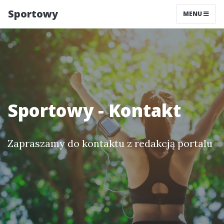
Sportowy
MENU
Sportowy - Kontakt
Zapraszamy do kontaktu z redakcją portalu